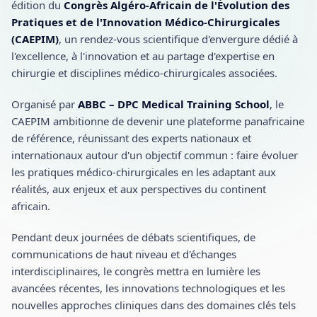
édition du
Congrès Algéro-Africain de l'Évolution des
Pratiques et de l'Innovation Médico-Chirurgicales
(CAEPIM)
, un rendez-vous scientifique d'envergure dédié à
l'excellence, à l'innovation et au partage d'expertise en
chirurgie et disciplines médico-chirurgicales associées.
Organisé par
ABBC – DPC Medical Training School
, le
CAEPIM ambitionne de devenir une plateforme panafricaine
de référence, réunissant des experts nationaux et
internationaux autour d'un objectif commun : faire évoluer
les pratiques médico-chirurgicales en les adaptant aux
réalités, aux enjeux et aux perspectives du continent
africain.
Pendant deux journées de débats scientifiques, de
communications de haut niveau et d'échanges
interdisciplinaires, le congrès mettra en lumière les
avancées récentes, les innovations technologiques et les
nouvelles approches cliniques dans des domaines clés tels