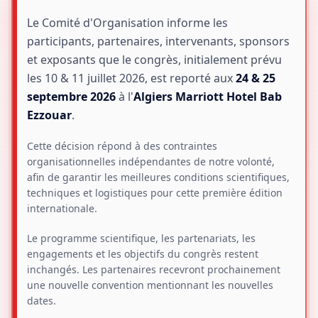
Le Comité d'Organisation informe les
participants, partenaires, intervenants, sponsors
et exposants que le congrès, initialement prévu
les
10 & 11 juillet 2026
, est reporté aux
24 & 25
septembre 2026
à l'
Algiers Marriott Hotel Bab
Ezzouar
.
Cette décision répond à des contraintes
organisationnelles indépendantes de notre volonté,
afin de garantir les meilleures conditions scientifiques,
techniques et logistiques pour cette première édition
internationale.
Le programme scientifique, les partenariats, les
engagements et les objectifs du congrès restent
inchangés. Les partenaires recevront prochainement
une nouvelle convention mentionnant les nouvelles
dates.