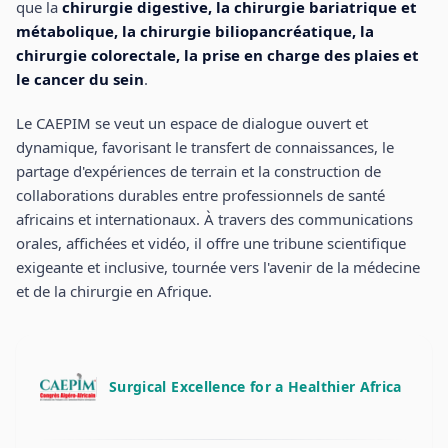
que la
chirurgie digestive, la chirurgie bariatrique et
métabolique, la chirurgie biliopancréatique, la
chirurgie colorectale, la prise en charge des plaies et
le cancer du sein
.
Le CAEPIM se veut un espace de dialogue ouvert et
dynamique, favorisant le transfert de connaissances, le
partage d'expériences de terrain et la construction de
collaborations durables entre professionnels de santé
africains et internationaux. À travers des communications
orales, affichées et vidéo, il offre une tribune scientifique
exigeante et inclusive, tournée vers l'avenir de la médecine
et de la chirurgie en Afrique.
Surgical Excellence for a Healthier Africa